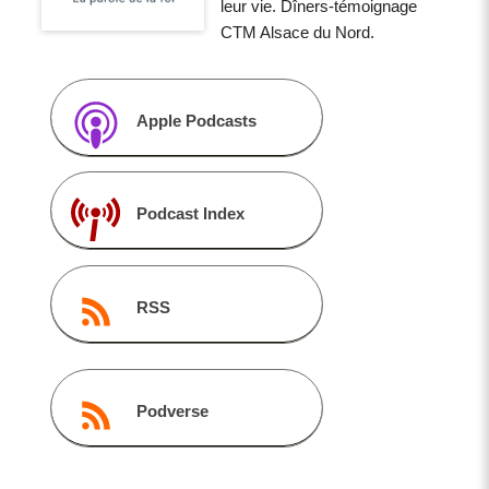
leur vie. Dîners-témoignage
CTM Alsace du Nord.
Apple Podcasts
Podcast Index
RSS
Podverse