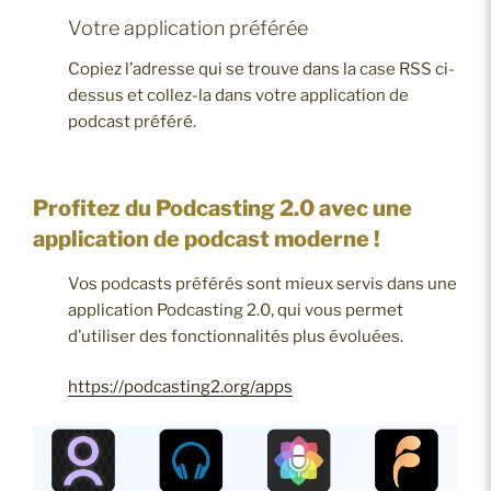
Votre application préférée
Copiez l’adresse qui se trouve dans la case RSS ci-
dessus et collez-la dans votre application de
podcast préféré.
Profitez du Podcasting 2.0 avec une
application de podcast moderne !
Vos podcasts préférés sont mieux servis dans une
application Podcasting 2.0, qui vous permet
d’utiliser des fonctionnalités plus évoluées.
https://podcasting2.org/apps