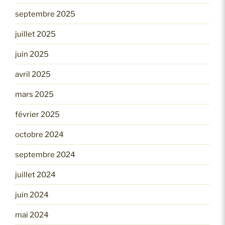
septembre 2025
juillet 2025
juin 2025
avril 2025
mars 2025
février 2025
octobre 2024
septembre 2024
juillet 2024
juin 2024
mai 2024