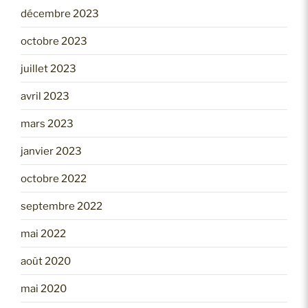
décembre 2023
octobre 2023
juillet 2023
avril 2023
mars 2023
janvier 2023
octobre 2022
septembre 2022
mai 2022
août 2020
mai 2020