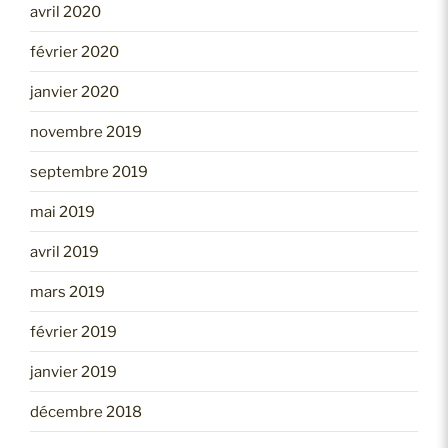
avril 2020
février 2020
janvier 2020
novembre 2019
septembre 2019
mai 2019
avril 2019
mars 2019
février 2019
janvier 2019
décembre 2018