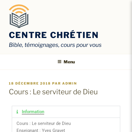
CENTRE CHRÉTIEN
Bible, témoignages, cours pour vous
Menu
18 DÉCEMBRE 2018
PAR
ADMIN
Cours : Le serviteur de Dieu
Information
Cours : Le serviteur de Dieu
Enseignant : Yves Gravet