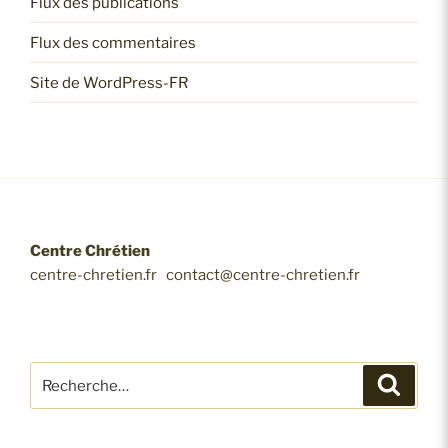
Flux des publications
Flux des commentaires
Site de WordPress-FR
Centre Chrétien
centre-chretien.fr contact@centre-chretien.fr