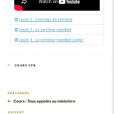
Leçon 2 : L'ouvrage du serviteur
Leçon 3 : Le serviteur mandaté
Leçon 4 : Le serviteur mandaté (suite)
COURS CFB
PRÉCÉDENT
Cours : Tous appelés au ministère
SUIVANT