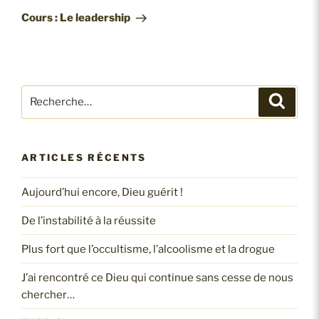
Cours : Le leadership
ARTICLES RÉCENTS
Aujourd’hui encore, Dieu guérit !
De l’instabilité à la réussite
Plus fort que l’occultisme, l’alcoolisme et la drogue
J’ai rencontré ce Dieu qui continue sans cesse de nous
chercher…