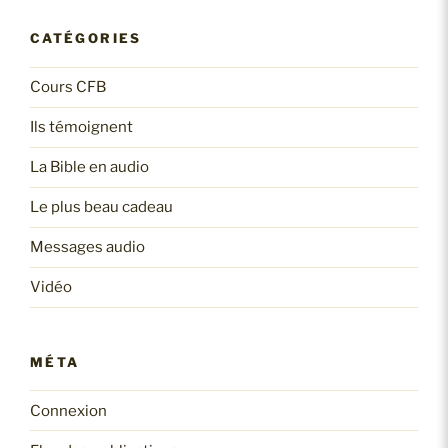
CATÉGORIES
Cours CFB
Ils témoignent
La Bible en audio
Le plus beau cadeau
Messages audio
Vidéo
MÉTA
Connexion