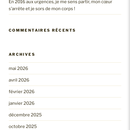
En 2016 aux urgences, je me sens partir, mon cœur
s’arrête et je sors de mon corps !
COMMENTAIRES RÉCENTS
ARCHIVES
mai 2026
avril 2026
février 2026
janvier 2026
décembre 2025
octobre 2025